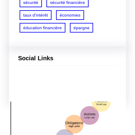
sécurité
sécurité financière
taux d'intérêt
économies
éducation financière
épargne
Social Links
Facebook
Twitter
LinkedIn
Instagram