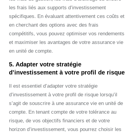
les frais liés aux supports d’investissement
spécifiques. En évaluant attentivement ces coûts et
en cherchant des options avec des frais
compétitifs, vous pouvez optimiser vos rendements
et maximiser les avantages de votre assurance vie
en unité de compte.
5. Adapter votre stratégie
d’investissement à votre profil de risque
Il est essentiel d’adapter votre stratégie
d’investissement à votre profil de risque lorsqu’il
s’agit de souscrire à une assurance vie en unité de
compte. En tenant compte de votre tolérance au
risque, de vos objectifs financiers et de votre
horizon d’investissement, vous pourrez choisir les