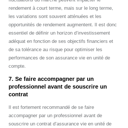
rendement à court terme, mais sur le long terme,
les variations sont souvent atténuées et les
opportunités de rendement augmentent. Il est donc
essentiel de définir un horizon d’investissement
adéquat en fonction de ses objectifs financiers et
de sa tolérance au risque pour optimiser les
performances de son assurance vie en unité de
compte.
7. Se faire accompagner par un
professionnel avant de souscrire un
contrat
Il est fortement recommandé de se faire
accompagner par un professionnel avant de
souscrire un contrat d’assurance vie en unité de