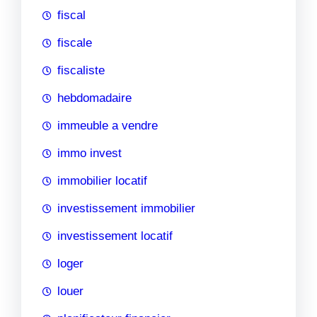
fiscal
fiscale
fiscaliste
hebdomadaire
immeuble a vendre
immo invest
immobilier locatif
investissement immobilier
investissement locatif
loger
louer