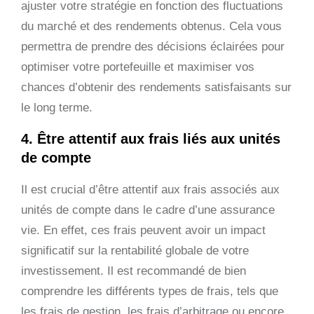
ajuster votre stratégie en fonction des fluctuations
du marché et des rendements obtenus. Cela vous
permettra de prendre des décisions éclairées pour
optimiser votre portefeuille et maximiser vos
chances d’obtenir des rendements satisfaisants sur
le long terme.
4. Être attentif aux frais liés aux unités
de compte
Il est crucial d’être attentif aux frais associés aux
unités de compte dans le cadre d’une assurance
vie. En effet, ces frais peuvent avoir un impact
significatif sur la rentabilité globale de votre
investissement. Il est recommandé de bien
comprendre les différents types de frais, tels que
les frais de gestion, les frais d’arbitrage ou encore