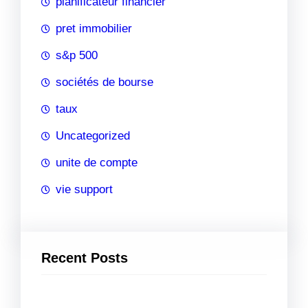
planificateur financier
pret immobilier
s&p 500
sociétés de bourse
taux
Uncategorized
unite de compte
vie support
Recent Posts