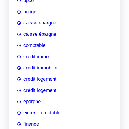
bpce
budget
caisse epargne
caisse épargne
comptable
credit immo
credit immobilier
credit logement
crédit logement
epargne
expert comptable
finance