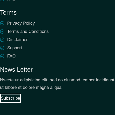
Terms
Privacy Policy
Terms and Conditions
Disclaimer
Support
FAQ
News Letter
Nsectetur adipisicing elit, sed do eiusmod tempor incididunt
ut labore et dolore magna aliqua.
Subscribe