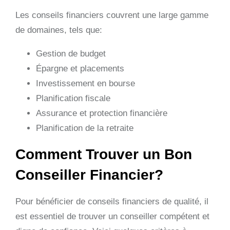
Les conseils financiers couvrent une large gamme
de domaines, tels que:
Gestion de budget
Épargne et placements
Investissement en bourse
Planification fiscale
Assurance et protection financière
Planification de la retraite
Comment Trouver un Bon
Conseiller Financier?
Pour bénéficier de conseils financiers de qualité, il
est essentiel de trouver un conseiller compétent et