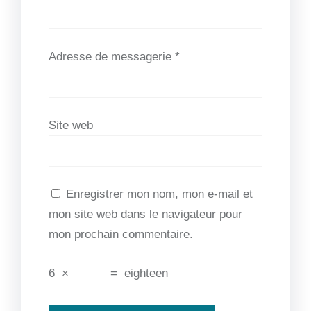
Adresse de messagerie
*
Site web
Enregistrer mon nom, mon e-mail et
mon site web dans le navigateur pour
mon prochain commentaire.
6
×
=
eighteen