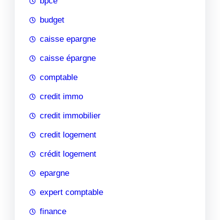
bpce
budget
caisse epargne
caisse épargne
comptable
credit immo
credit immobilier
credit logement
crédit logement
epargne
expert comptable
finance