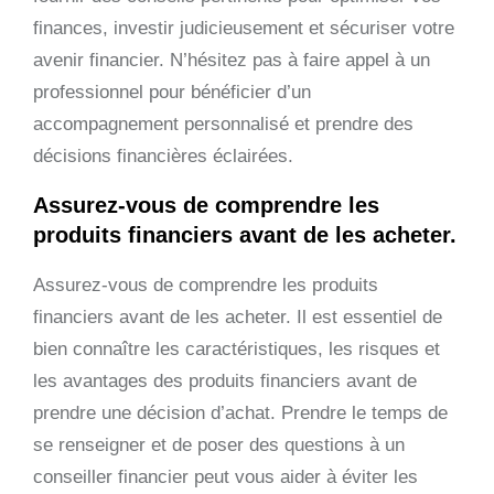
finances, investir judicieusement et sécuriser votre
avenir financier. N’hésitez pas à faire appel à un
professionnel pour bénéficier d’un
accompagnement personnalisé et prendre des
décisions financières éclairées.
Assurez-vous de comprendre les
produits financiers avant de les acheter.
Assurez-vous de comprendre les produits
financiers avant de les acheter. Il est essentiel de
bien connaître les caractéristiques, les risques et
les avantages des produits financiers avant de
prendre une décision d’achat. Prendre le temps de
se renseigner et de poser des questions à un
conseiller financier peut vous aider à éviter les