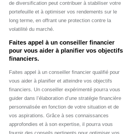
de diversification peut contribuer à stabiliser votre
portefeuille et à optimiser vos rendements sur le
long terme, en offrant une protection contre la
volatilité du marché.
Faites appel à un conseiller financier
pour vous aider à planifier vos objectifs
financiers.
Faites appel à un conseiller financier qualifié pour
vous aider à planifier et atteindre vos objectifs
financiers. Un conseiller expérimenté pourra vous
guider dans l’élaboration d’une stratégie financière
personnalisée en fonction de votre situation et de
vos aspirations. Grâce à ses connaissances
approfondies et à son expertise, il pourra vous
fournir des conseils pertinents pour optimiser vos