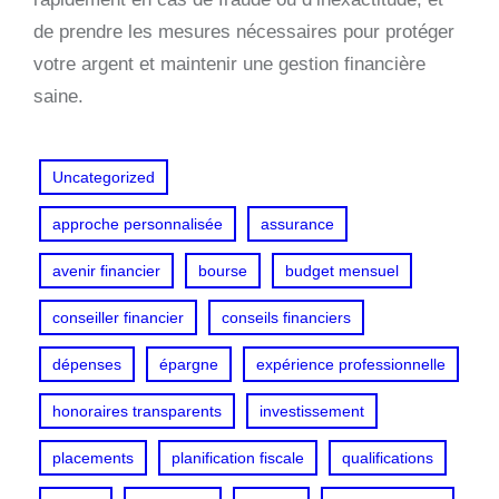
de prendre les mesures nécessaires pour protéger
votre argent et maintenir une gestion financière
saine.
Uncategorized
approche personnalisée
assurance
avenir financier
bourse
budget mensuel
conseiller financier
conseils financiers
dépenses
épargne
expérience professionnelle
honoraires transparents
investissement
placements
planification fiscale
qualifications