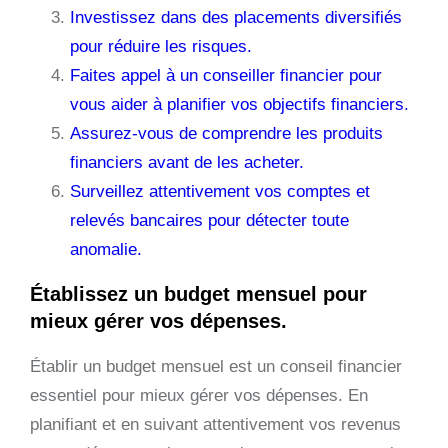
Investissez dans des placements diversifiés
pour réduire les risques.
Faites appel à un conseiller financier pour
vous aider à planifier vos objectifs financiers.
Assurez-vous de comprendre les produits
financiers avant de les acheter.
Surveillez attentivement vos comptes et
relevés bancaires pour détecter toute
anomalie.
Établissez un budget mensuel pour
mieux gérer vos dépenses.
Établir un budget mensuel est un conseil financier
essentiel pour mieux gérer vos dépenses. En
planifiant et en suivant attentivement vos revenus