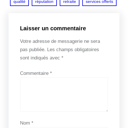
qualité
réputation
retraite
services offerts
Laisser un commentaire
Votre adresse de messagerie ne sera
pas publiée.
Les champs obligatoires
sont indiqués avec
*
Commentaire
*
Nom
*