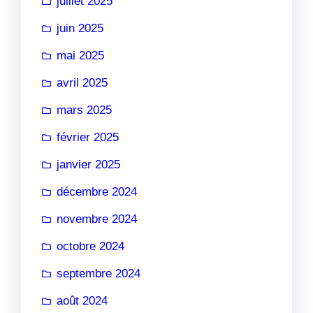
juillet 2025
juin 2025
mai 2025
avril 2025
mars 2025
février 2025
janvier 2025
décembre 2024
novembre 2024
octobre 2024
septembre 2024
août 2024