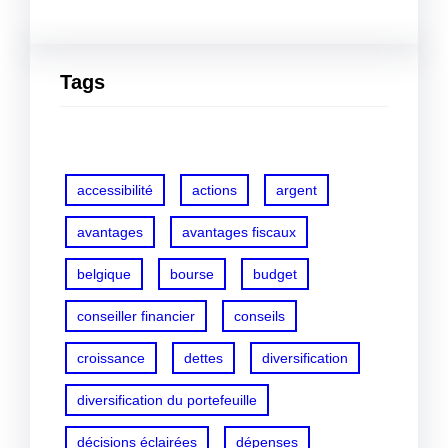
Tags
accessibilité
actions
argent
avantages
avantages fiscaux
belgique
bourse
budget
conseiller financier
conseils
croissance
dettes
diversification
diversification du portefeuille
décisions éclairées
dépenses