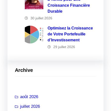
Croissance Financière
Durable
30 juillet 2026
Optimisez la Croissance
de Votre Portefeuille
d’Investissement
29 juillet 2026
Archive
août 2026
juillet 2026