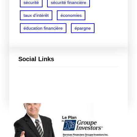
sécurité
sécurité financière
taux d'intérêt
économies
éducation financière
épargne
Social Links
Facebook
Twitter
LinkedIn
Instagram