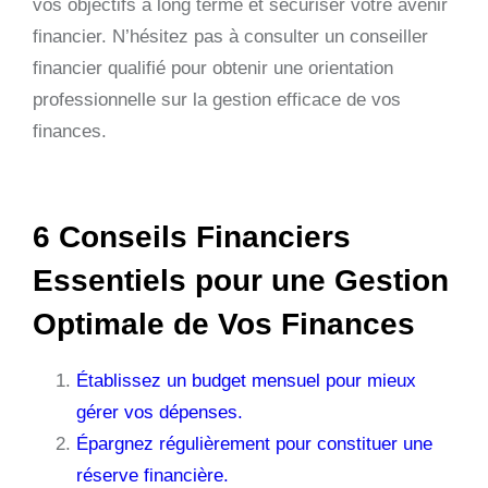
vos objectifs à long terme et sécuriser votre avenir
financier. N’hésitez pas à consulter un conseiller
financier qualifié pour obtenir une orientation
professionnelle sur la gestion efficace de vos
finances.
6 Conseils Financiers
Essentiels pour une Gestion
Optimale de Vos Finances
Établissez un budget mensuel pour mieux
gérer vos dépenses.
Épargnez régulièrement pour constituer une
réserve financière.