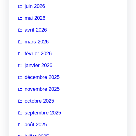
juin 2026
mai 2026
avril 2026
mars 2026
février 2026
janvier 2026
décembre 2025
novembre 2025
octobre 2025
septembre 2025
août 2025