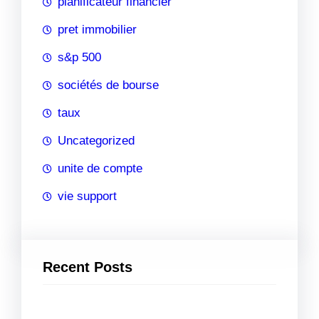
planificateur financier
pret immobilier
s&p 500
sociétés de bourse
taux
Uncategorized
unite de compte
vie support
Recent Posts