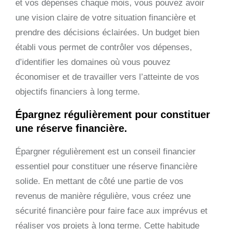
et vos dépenses chaque mois, vous pouvez avoir
une vision claire de votre situation financière et
prendre des décisions éclairées. Un budget bien
établi vous permet de contrôler vos dépenses,
d’identifier les domaines où vous pouvez
économiser et de travailler vers l’atteinte de vos
objectifs financiers à long terme.
Épargnez régulièrement pour constituer
une réserve financière.
Épargner régulièrement est un conseil financier
essentiel pour constituer une réserve financière
solide. En mettant de côté une partie de vos
revenus de manière régulière, vous créez une
sécurité financière pour faire face aux imprévus et
réaliser vos projets à long terme. Cette habitude