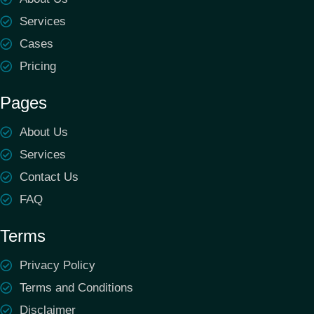
Services
Cases
Pricing
Pages
About Us
Services
Contact Us
FAQ
Terms
Privacy Policy
Terms and Conditions
Disclaimer