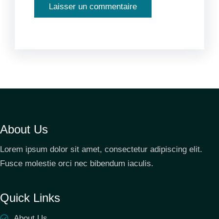
About Us
Lorem ipsum dolor sit amet, consectetur adipiscing elit.
Fusce molestie orci nec bibendum iaculis.
Quick Links
About Us