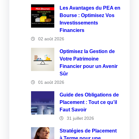
Les Avantages du PEA en
Bourse : Optimisez Vos
Investissements
Financiers
02 août 2026
Optimisez la Gestion de
Votre Patrimoine
Financier pour un Avenir
Sûr
01 août 2026
Guide des Obligations de
Placement : Tout ce qu’il
Faut Savoir
31 juillet 2026
Stratégies de Placement
à Terme pour une