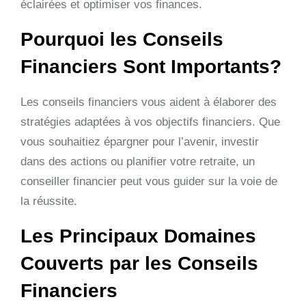
éclairées et optimiser vos finances.
Pourquoi les Conseils
Financiers Sont Importants?
Les conseils financiers vous aident à élaborer des
stratégies adaptées à vos objectifs financiers. Que
vous souhaitiez épargner pour l’avenir, investir
dans des actions ou planifier votre retraite, un
conseiller financier peut vous guider sur la voie de
la réussite.
Les Principaux Domaines
Couverts par les Conseils
Financiers