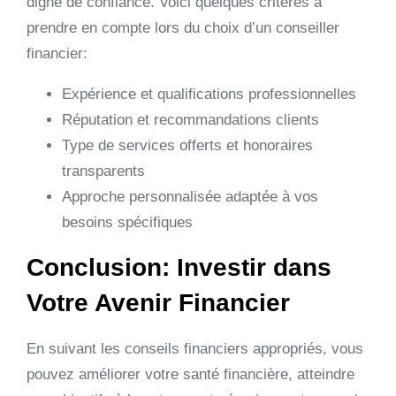
digne de confiance. Voici quelques critères à
prendre en compte lors du choix d’un conseiller
financier:
Expérience et qualifications professionnelles
Réputation et recommandations clients
Type de services offerts et honoraires
transparents
Approche personnalisée adaptée à vos
besoins spécifiques
Conclusion: Investir dans
Votre Avenir Financier
En suivant les conseils financiers appropriés, vous
pouvez améliorer votre santé financière, atteindre