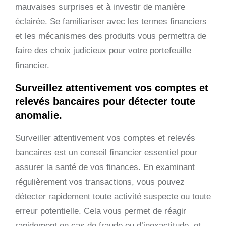
mauvaises surprises et à investir de manière
éclairée. Se familiariser avec les termes financiers
et les mécanismes des produits vous permettra de
faire des choix judicieux pour votre portefeuille
financier.
Surveillez attentivement vos comptes et
relevés bancaires pour détecter toute
anomalie.
Surveiller attentivement vos comptes et relevés
bancaires est un conseil financier essentiel pour
assurer la santé de vos finances. En examinant
régulièrement vos transactions, vous pouvez
détecter rapidement toute activité suspecte ou toute
erreur potentielle. Cela vous permet de réagir
rapidement en cas de fraude ou d’inexactitude, et