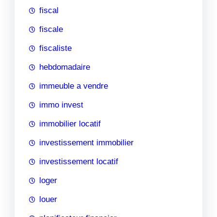
fiscal
fiscale
fiscaliste
hebdomadaire
immeuble a vendre
immo invest
immobilier locatif
investissement immobilier
investissement locatif
loger
louer