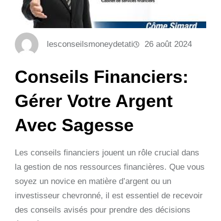
lesconseilsmoneydetati
26 août 2024
Conseils Financiers:
Gérer Votre Argent
Avec Sagesse
Les conseils financiers jouent un rôle crucial dans
la gestion de nos ressources financières. Que vous
soyez un novice en matière d’argent ou un
investisseur chevronné, il est essentiel de recevoir
des conseils avisés pour prendre des décisions