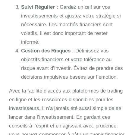
Suivi Régulier :
Gardez un œil sur vos
investissements et ajustez votre stratégie si
nécessaire. Les marchés financiers sont
volatils, il est donc important de rester
informé.
Gestion des Risques :
Définissez vos
objectifs financiers et votre tolérance au
risque avant d’investir. Évitez de prendre des
décisions impulsives basées sur l’émotion.
Avec la facilité d’accès aux plateformes de trading
en ligne et les ressources disponibles pour les
investisseurs, il n’a jamais été aussi simple de se
lancer dans l’investissement. En gardant ces
conseils à l’esprit et en agissant avec prudence,
vous pouvez commencer à bâtir un avenir financier