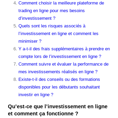
Comment choisir la meilleure plateforme de
trading en ligne pour mes besoins
d’investissement ?
Quels sont les risques associés à
l’investissement en ligne et comment les
minimiser ?
Y a-t-il des frais supplémentaires à prendre en
compte lors de l’investissement en ligne ?
Comment suivre et évaluer la performance de
mes investissements réalisés en ligne ?
Existe-t-il des conseils ou des formations
disponibles pour les débutants souhaitant
investir en ligne ?
Qu’est-ce que l’investissement en ligne
et comment ça fonctionne ?