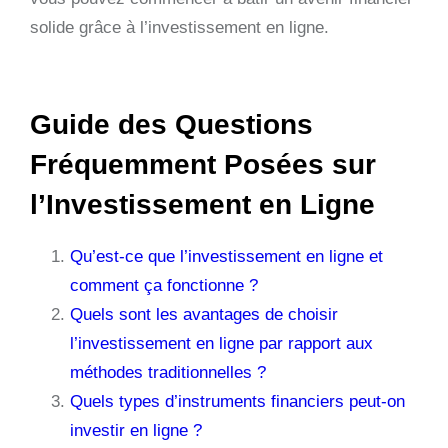
solide grâce à l’investissement en ligne.
Guide des Questions
Fréquemment Posées sur
l’Investissement en Ligne
Qu’est-ce que l’investissement en ligne et
comment ça fonctionne ?
Quels sont les avantages de choisir
l’investissement en ligne par rapport aux
méthodes traditionnelles ?
Quels types d’instruments financiers peut-on
investir en ligne ?