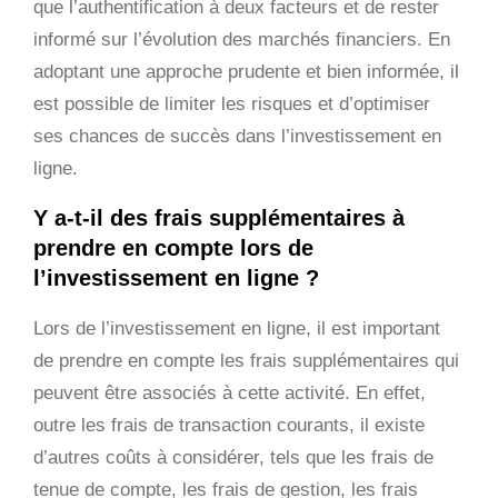
que l’authentification à deux facteurs et de rester
informé sur l’évolution des marchés financiers. En
adoptant une approche prudente et bien informée, il
est possible de limiter les risques et d’optimiser
ses chances de succès dans l’investissement en
ligne.
Y a-t-il des frais supplémentaires à
prendre en compte lors de
l’investissement en ligne ?
Lors de l’investissement en ligne, il est important
de prendre en compte les frais supplémentaires qui
peuvent être associés à cette activité. En effet,
outre les frais de transaction courants, il existe
d’autres coûts à considérer, tels que les frais de
tenue de compte, les frais de gestion, les frais