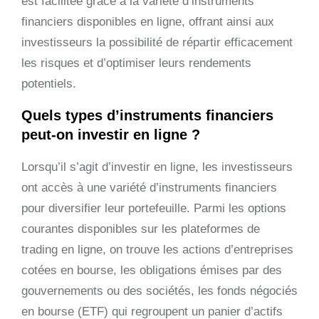
est facilitée grâce à la variété d’instruments
financiers disponibles en ligne, offrant ainsi aux
investisseurs la possibilité de répartir efficacement
les risques et d’optimiser leurs rendements
potentiels.
Quels types d’instruments financiers
peut-on investir en ligne ?
Lorsqu’il s’agit d’investir en ligne, les investisseurs
ont accès à une variété d’instruments financiers
pour diversifier leur portefeuille. Parmi les options
courantes disponibles sur les plateformes de
trading en ligne, on trouve les actions d’entreprises
cotées en bourse, les obligations émises par des
gouvernements ou des sociétés, les fonds négociés
en bourse (ETF) qui regroupent un panier d’actifs