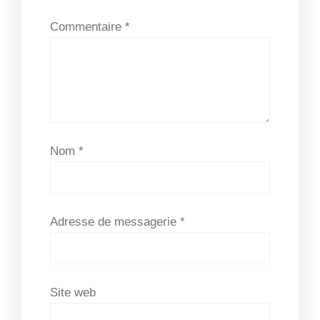
Commentaire
*
Nom
*
Adresse de messagerie
*
Site web