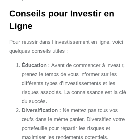
Conseils pour Investir en
Ligne
Pour réussir dans l’investissement en ligne, voici
quelques conseils utiles :
Éducation :
Avant de commencer à investir,
prenez le temps de vous informer sur les
différents types d’investissements et les
risques associés. La connaissance est la clé
du succès.
Diversification :
Ne mettez pas tous vos
œufs dans le même panier. Diversifiez votre
portefeuille pour répartir les risques et
maximiser les rendements potentiels.