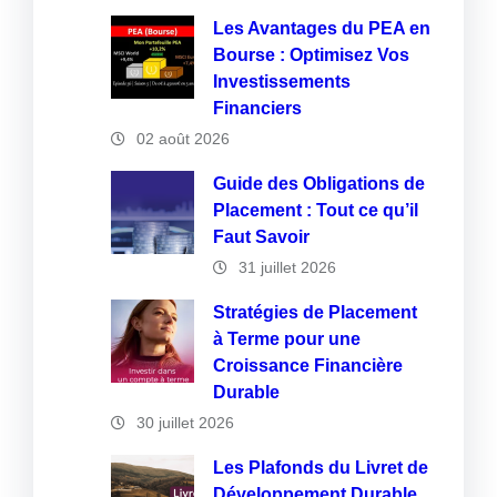
Les Avantages du PEA en
Bourse : Optimisez Vos
Investissements
Financiers
02 août 2026
Guide des Obligations de
Placement : Tout ce qu’il
Faut Savoir
31 juillet 2026
Stratégies de Placement
à Terme pour une
Croissance Financière
Durable
30 juillet 2026
Les Plafonds du Livret de
Développement Durable