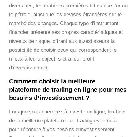
diversifiés, les matières premières telles que l’or ou
le pétrole, ainsi que les devises étrangères sur le
marché des changes. Chaque type d’instrument
financier présente ses propres caractéristiques et
niveaux de risque, offrant aux investisseurs la
possibilité de choisir ceux qui correspondent le
mieux à leurs objectifs et à leur profil
d’investissement.
Comment choisir la meilleure
plateforme de trading en ligne pour mes
besoins d’investissement ?
Lorsque vous cherchez à investir en ligne, le choix
de la meilleure plateforme de trading est crucial
pour répondre à vos besoins d’investissement.