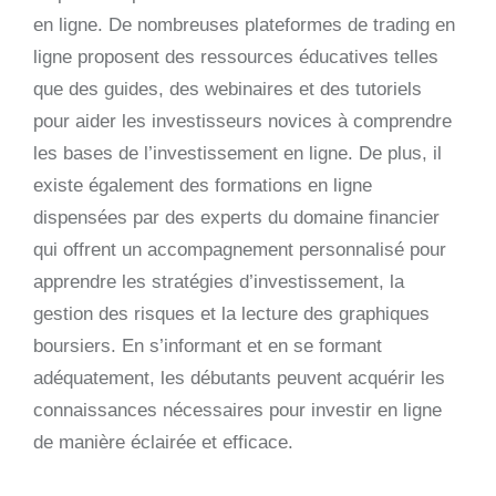
en ligne. De nombreuses plateformes de trading en
ligne proposent des ressources éducatives telles
que des guides, des webinaires et des tutoriels
pour aider les investisseurs novices à comprendre
les bases de l’investissement en ligne. De plus, il
existe également des formations en ligne
dispensées par des experts du domaine financier
qui offrent un accompagnement personnalisé pour
apprendre les stratégies d’investissement, la
gestion des risques et la lecture des graphiques
boursiers. En s’informant et en se formant
adéquatement, les débutants peuvent acquérir les
connaissances nécessaires pour investir en ligne
de manière éclairée et efficace.