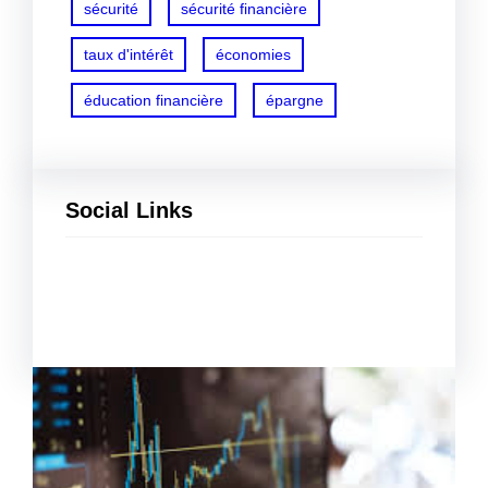
sécurité
sécurité financière
taux d'intérêt
économies
éducation financière
épargne
Social Links
Facebook
Twitter
LinkedIn
Instagram