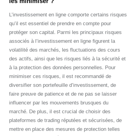
les minimiser ?
L’investissement en ligne comporte certains risques
qu’il est essentiel de prendre en compte pour
protéger son capital. Parmi les principaux risques
associés à l’investissement en ligne figurent la
volatilité des marchés, les fluctuations des cours
des actifs, ainsi que les risques liés à la sécurité et
à la protection des données personnelles. Pour
minimiser ces risques, il est recommandé de
diversifier son portefeuille d’investissement, de
faire preuve de patience et de ne pas se laisser
influencer par les mouvements brusques du
marché. De plus, il est crucial de choisir des
plateformes de trading réputées et sécurisées, de
mettre en place des mesures de protection telles