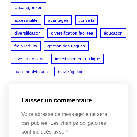
Uncategorized
accessibilité
avantages
conseils
diversification
diversification facilitée
éducation
frais réduits
gestion des risques
investir en ligne
investissement en ligne
outils analytiques
suivi régulier
Laisser un commentaire
Votre adresse de messagerie ne sera
pas publiée.
Les champs obligatoires
sont indiqués avec
*