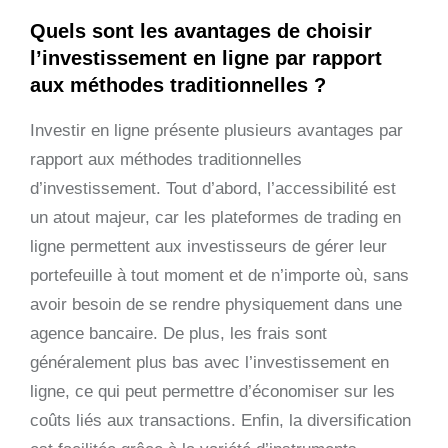
Quels sont les avantages de choisir
l’investissement en ligne par rapport
aux méthodes traditionnelles ?
Investir en ligne présente plusieurs avantages par
rapport aux méthodes traditionnelles
d’investissement. Tout d’abord, l’accessibilité est
un atout majeur, car les plateformes de trading en
ligne permettent aux investisseurs de gérer leur
portefeuille à tout moment et de n’importe où, sans
avoir besoin de se rendre physiquement dans une
agence bancaire. De plus, les frais sont
généralement plus bas avec l’investissement en
ligne, ce qui peut permettre d’économiser sur les
coûts liés aux transactions. Enfin, la diversification