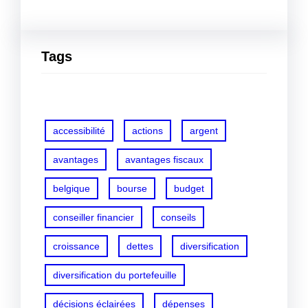
Tags
accessibilité
actions
argent
avantages
avantages fiscaux
belgique
bourse
budget
conseiller financier
conseils
croissance
dettes
diversification
diversification du portefeuille
décisions éclairées
dépenses