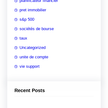
planificateur financier
pret immobilier
s&p 500
sociétés de bourse
taux
Uncategorized
unite de compte
vie support
Recent Posts