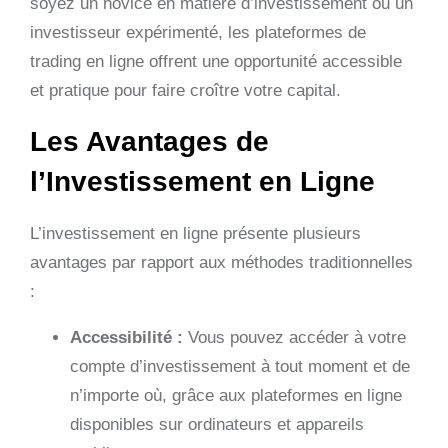
soyez un novice en matière d’investissement ou un
investisseur expérimenté, les plateformes de
trading en ligne offrent une opportunité accessible
et pratique pour faire croître votre capital.
Les Avantages de
l’Investissement en Ligne
L’investissement en ligne présente plusieurs
avantages par rapport aux méthodes traditionnelles
:
Accessibilité :
Vous pouvez accéder à votre
compte d’investissement à tout moment et de
n’importe où, grâce aux plateformes en ligne
disponibles sur ordinateurs et appareils