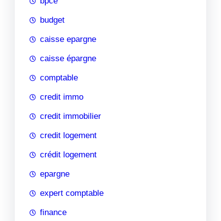
bpce
budget
caisse epargne
caisse épargne
comptable
credit immo
credit immobilier
credit logement
crédit logement
epargne
expert comptable
finance