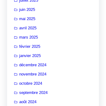
juillet 2025
juin 2025
mai 2025
avril 2025
mars 2025
février 2025
janvier 2025
décembre 2024
novembre 2024
octobre 2024
septembre 2024
août 2024