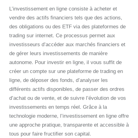
L’investissement en ligne consiste à acheter et
vendre des actifs financiers tels que des actions,
des obligations ou des ETF via des plateformes de
trading sur internet. Ce processus permet aux
investisseurs d’accéder aux marchés financiers et
de gérer leurs investissements de manière
autonome. Pour investir en ligne, il vous suffit de
créer un compte sur une plateforme de trading en
ligne, de déposer des fonds, d’analyser les
différents actifs disponibles, de passer des ordres
d’achat ou de vente, et de suivre l’évolution de vos
investissements en temps réel. Grâce à la
technologie moderne, l’investissement en ligne offre
une approche pratique, transparente et accessible à
tous pour faire fructifier son capital.