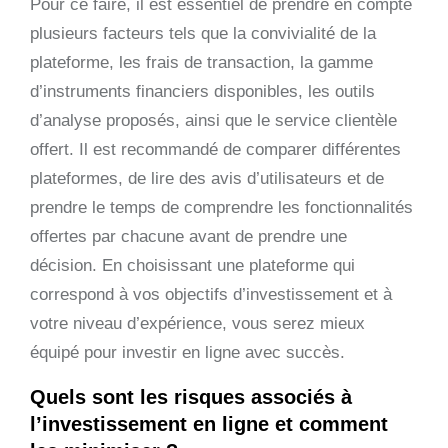
Pour ce faire, il est essentiel de prendre en compte
plusieurs facteurs tels que la convivialité de la
plateforme, les frais de transaction, la gamme
d’instruments financiers disponibles, les outils
d’analyse proposés, ainsi que le service clientèle
offert. Il est recommandé de comparer différentes
plateformes, de lire des avis d’utilisateurs et de
prendre le temps de comprendre les fonctionnalités
offertes par chacune avant de prendre une
décision. En choisissant une plateforme qui
correspond à vos objectifs d’investissement et à
votre niveau d’expérience, vous serez mieux
équipé pour investir en ligne avec succès.
Quels sont les risques associés à
l’investissement en ligne et comment