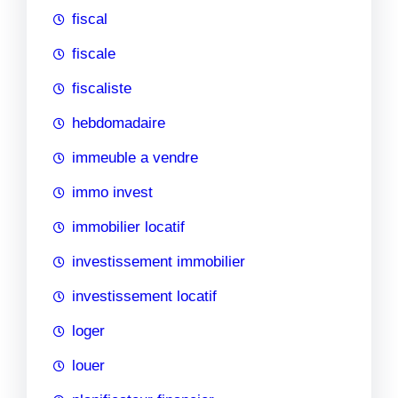
fiscal
fiscale
fiscaliste
hebdomadaire
immeuble a vendre
immo invest
immobilier locatif
investissement immobilier
investissement locatif
loger
louer