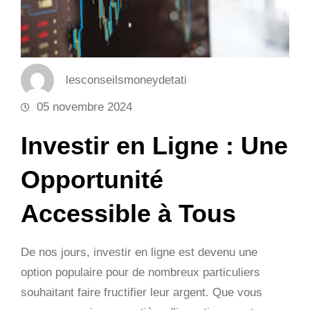
lesconseilsmoneydetati
05 novembre 2024
Investir en Ligne : Une
Opportunité
Accessible à Tous
De nos jours, investir en ligne est devenu une
option populaire pour de nombreux particuliers
souhaitant faire fructifier leur argent. Que vous