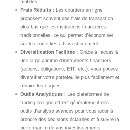
mobiles.
Frais Réduits :
Les courtiers en ligne
proposent souvent des frais de transaction
plus bas que les institutions financières
traditionnelles, ce qui permet d’économiser
sur les coûts liés à l’investissement.
Diversification Facilitée :
Grâce à l’accès à
une large gamme d’instruments financiers
(actions, obligations, ETF, etc.), vous pouvez
diversifier votre portefeuille plus facilement et
réduire les risques.
Outils Analytiques :
Les plateformes de
trading en ligne offrent généralement des
outils d’analyse avancés pour vous aider à
prendre des décisions éclairées et à suivre la
performance de vos investissements.