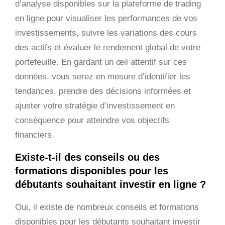
d’analyse disponibles sur la plateforme de trading
en ligne pour visualiser les performances de vos
investissements, suivre les variations des cours
des actifs et évaluer le rendement global de votre
portefeuille. En gardant un œil attentif sur ces
données, vous serez en mesure d’identifier les
tendances, prendre des décisions informées et
ajuster votre stratégie d’investissement en
conséquence pour atteindre vos objectifs
financiers.
Existe-t-il des conseils ou des
formations disponibles pour les
débutants souhaitant investir en ligne ?
Oui, il existe de nombreux conseils et formations
disponibles pour les débutants souhaitant investir