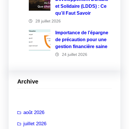
et Solidaire (LDDS) : Ce
qu’il Faut Savoir
28 juillet 2026
Importance de l’épargne
de précaution pour une
gestion financière saine
24 juillet 2026
Archive
août 2026
juillet 2026