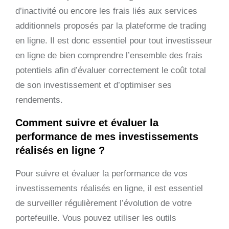
d’inactivité ou encore les frais liés aux services
additionnels proposés par la plateforme de trading
en ligne. Il est donc essentiel pour tout investisseur
en ligne de bien comprendre l’ensemble des frais
potentiels afin d’évaluer correctement le coût total
de son investissement et d’optimiser ses
rendements.
Comment suivre et évaluer la
performance de mes investissements
réalisés en ligne ?
Pour suivre et évaluer la performance de vos
investissements réalisés en ligne, il est essentiel
de surveiller régulièrement l’évolution de votre
portefeuille. Vous pouvez utiliser les outils