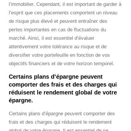
l’immobilier. Cependant, il est important de garder à
l’esprit que ces placements comportent un niveau
de risque plus élevé et peuvent entraîner des
pertes importantes en cas de fluctuations du
marché. Ainsi, il est essentiel d’évaluer
attentivement votre tolérance au risque et de
diversifier votre portefeuille en fonction de vos
objectifs financiers et de votre horizon temporel.
Certains plans d’épargne peuvent
comporter des frais et des charges qui
réduisent le rendement global de votre
épargne.
Certains plans d’épargne peuvent comporter des
frais et des charges qui réduisent le rendement
global de votre épargne. Il est essentiel de se