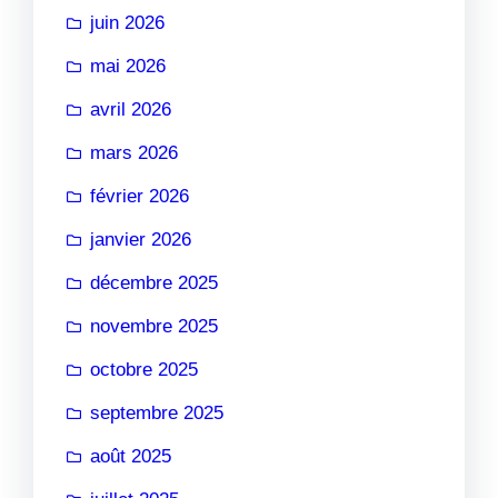
juin 2026
mai 2026
avril 2026
mars 2026
février 2026
janvier 2026
décembre 2025
novembre 2025
octobre 2025
septembre 2025
août 2025