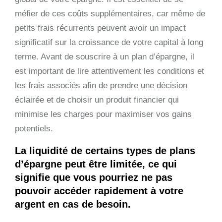
méfier de ces coûts supplémentaires, car même de
petits frais récurrents peuvent avoir un impact
significatif sur la croissance de votre capital à long
terme. Avant de souscrire à un plan d’épargne, il
est important de lire attentivement les conditions et
les frais associés afin de prendre une décision
éclairée et de choisir un produit financier qui
minimise les charges pour maximiser vos gains
potentiels.
La liquidité de certains types de plans
d’épargne peut être limitée, ce qui
signifie que vous pourriez ne pas
pouvoir accéder rapidement à votre
argent en cas de besoin.