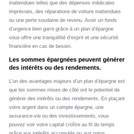
inattendues telles que des dépenses médicales
imprévues, des réparations de voiture inattendues
ou une perte soudaine de revenu. Avoir un fonds
d’urgence bien garni grâce à un plan d’épargne
vous offre une tranquillité d’esprit et une sécurité
financière en cas de besoin.
Les sommes épargnées peuvent générer
des intérêts ou des rendements.
L’un des avantages majeurs d’un plan d’épargne est
que les sommes mises de côté ont le potentiel de
générer des intérêts ou des rendements. En plaçant
votre argent dans un compte épargne, une
assurance-vie ou des investissements, vous
pouvez voir votre capital croître au fil du temps
grâce aux intérêts accumulés ou aux gains