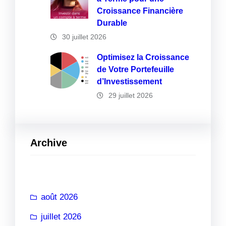
Croissance Financière
Durable
30 juillet 2026
Optimisez la Croissance
de Votre Portefeuille
d’Investissement
29 juillet 2026
Archive
août 2026
juillet 2026