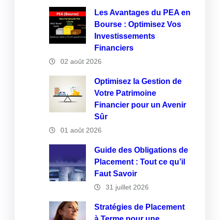
Les Avantages du PEA en
Bourse : Optimisez Vos
Investissements
Financiers
02 août 2026
Optimisez la Gestion de
Votre Patrimoine
Financier pour un Avenir
Sûr
01 août 2026
Guide des Obligations de
Placement : Tout ce qu’il
Faut Savoir
31 juillet 2026
Stratégies de Placement
à Terme pour une