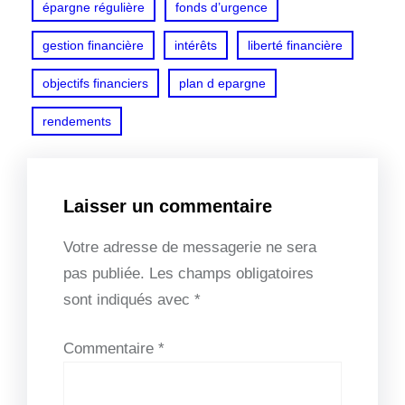
épargne régulière
fonds d’urgence
gestion financière
intérêts
liberté financière
objectifs financiers
plan d epargne
rendements
Laisser un commentaire
Votre adresse de messagerie ne sera
pas publiée.
Les champs obligatoires
sont indiqués avec
*
Commentaire
*