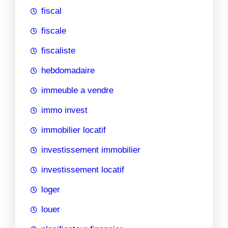
fiscal
fiscale
fiscaliste
hebdomadaire
immeuble a vendre
immo invest
immobilier locatif
investissement immobilier
investissement locatif
loger
louer