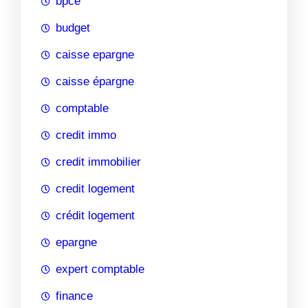
bpce
budget
caisse epargne
caisse épargne
comptable
credit immo
credit immobilier
credit logement
crédit logement
epargne
expert comptable
finance