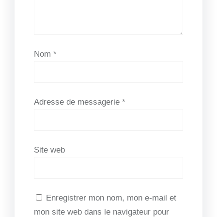
Nom
*
Adresse de messagerie
*
Site web
Enregistrer mon nom, mon e-mail et
mon site web dans le navigateur pour