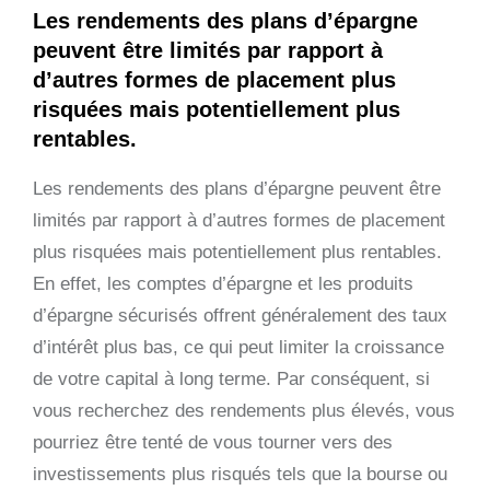
Les rendements des plans d’épargne
peuvent être limités par rapport à
d’autres formes de placement plus
risquées mais potentiellement plus
rentables.
Les rendements des plans d’épargne peuvent être
limités par rapport à d’autres formes de placement
plus risquées mais potentiellement plus rentables.
En effet, les comptes d’épargne et les produits
d’épargne sécurisés offrent généralement des taux
d’intérêt plus bas, ce qui peut limiter la croissance
de votre capital à long terme. Par conséquent, si
vous recherchez des rendements plus élevés, vous
pourriez être tenté de vous tourner vers des
investissements plus risqués tels que la bourse ou