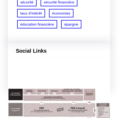
sécurité
sécurité financière
taux d'intérêt
économies
éducation financière
épargne
Social Links
Facebook
Twitter
LinkedIn
Instagram