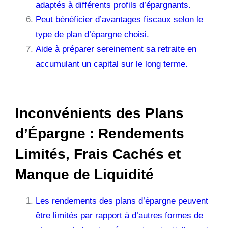
adaptés à différents profils d’épargnants.
Peut bénéficier d’avantages fiscaux selon le
type de plan d’épargne choisi.
Aide à préparer sereinement sa retraite en
accumulant un capital sur le long terme.
Inconvénients des Plans
d’Épargne : Rendements
Limités, Frais Cachés et
Manque de Liquidité
Les rendements des plans d’épargne peuvent
être limités par rapport à d’autres formes de