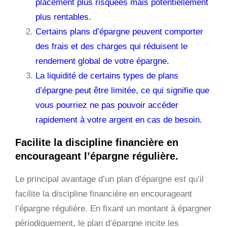
placement plus risquées mais potentiellement
plus rentables.
Certains plans d’épargne peuvent comporter
des frais et des charges qui réduisent le
rendement global de votre épargne.
La liquidité de certains types de plans
d’épargne peut être limitée, ce qui signifie que
vous pourriez ne pas pouvoir accéder
rapidement à votre argent en cas de besoin.
Facilite la discipline financière en
encourageant l’épargne régulière.
Le principal avantage d’un plan d’épargne est qu’il
facilite la discipline financière en encourageant
l’épargne régulière. En fixant un montant à épargner
périodiquement, le plan d’épargne incite les