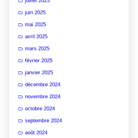
juillet 2025
juin 2025
mai 2025
avril 2025
mars 2025
février 2025
janvier 2025
décembre 2024
novembre 2024
octobre 2024
septembre 2024
août 2024