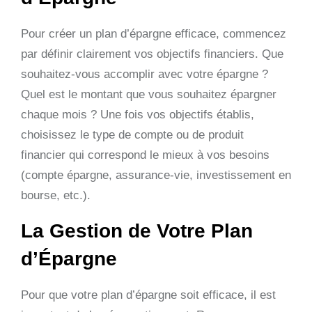
Pour créer un plan d’épargne efficace, commencez
par définir clairement vos objectifs financiers. Que
souhaitez-vous accomplir avec votre épargne ?
Quel est le montant que vous souhaitez épargner
chaque mois ? Une fois vos objectifs établis,
choisissez le type de compte ou de produit
financier qui correspond le mieux à vos besoins
(compte épargne, assurance-vie, investissement en
bourse, etc.).
La Gestion de Votre Plan
d’Épargne
Pour que votre plan d’épargne soit efficace, il est