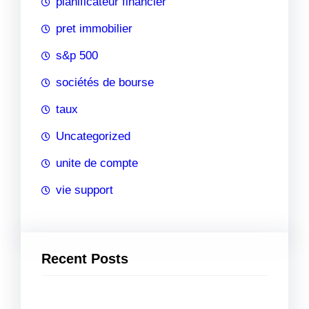
planificateur financier
pret immobilier
s&p 500
sociétés de bourse
taux
Uncategorized
unite de compte
vie support
Recent Posts