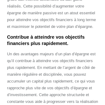
réalisés. Cette possibilité d’augmenter votre
épargne de manière passive est un atout essentiel
pour atteindre vos objectifs financiers à long terme
et maximiser le potentiel de votre plan d’épargne.
Contribue à atteindre vos objectifs
financiers plus rapidement.
Un des avantages majeurs d’un plan d’épargne est
qu’il contribue à atteindre vos objectifs financiers
plus rapidement. En mettant de l’argent de côté de
manière régulière et disciplinée, vous pouvez
accumuler un capital plus rapidement, ce qui vous
rapproche plus vite de vos objectifs d’épargne et
d’investissement. Cette approche structurée et
constante vous aide à progresser vers la réalisation