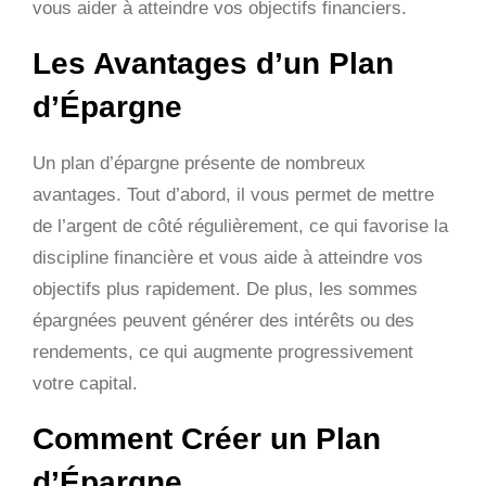
vous aider à atteindre vos objectifs financiers.
Les Avantages d’un Plan
d’Épargne
Un plan d’épargne présente de nombreux
avantages. Tout d’abord, il vous permet de mettre
de l’argent de côté régulièrement, ce qui favorise la
discipline financière et vous aide à atteindre vos
objectifs plus rapidement. De plus, les sommes
épargnées peuvent générer des intérêts ou des
rendements, ce qui augmente progressivement
votre capital.
Comment Créer un Plan
d’Épargne