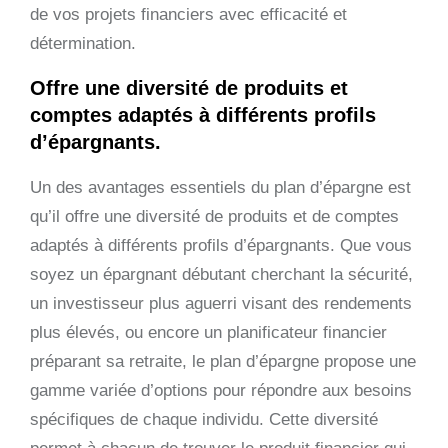
de vos projets financiers avec efficacité et
détermination.
Offre une diversité de produits et
comptes adaptés à différents profils
d’épargnants.
Un des avantages essentiels du plan d’épargne est
qu’il offre une diversité de produits et de comptes
adaptés à différents profils d’épargnants. Que vous
soyez un épargnant débutant cherchant la sécurité,
un investisseur plus aguerri visant des rendements
plus élevés, ou encore un planificateur financier
préparant sa retraite, le plan d’épargne propose une
gamme variée d’options pour répondre aux besoins
spécifiques de chaque individu. Cette diversité