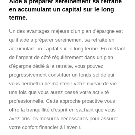
Aide à préparer sereinement sa retraite
en accumulant un capital sur le long
terme.
Un des avantages majeurs d’un plan d’épargne est
qu’il aide à préparer sereinement sa retraite en
accumulant un capital sur le long terme. En mettant
de l’argent de côté régulièrement dans un plan
d’épargne dédié à la retraite, vous pouvez
progressivement constituer un fonds solide qui
vous permettra de maintenir votre niveau de vie
une fois que vous aurez cessé votre activité
professionnelle. Cette approche proactive vous
offre la tranquillité d’esprit en sachant que vous
avez pris les mesures nécessaires pour assurer
votre confort financier à l’avenir.