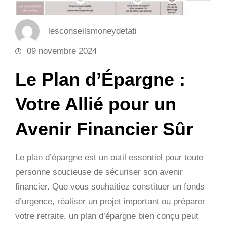
lesconseilsmoneydetati
09 novembre 2024
Le Plan d’Épargne :
Votre Allié pour un
Avenir Financier Sûr
Le plan d’épargne est un outil essentiel pour toute
personne soucieuse de sécuriser son avenir
financier. Que vous souhaitiez constituer un fonds
d’urgence, réaliser un projet important ou préparer
votre retraite, un plan d’épargne bien conçu peut