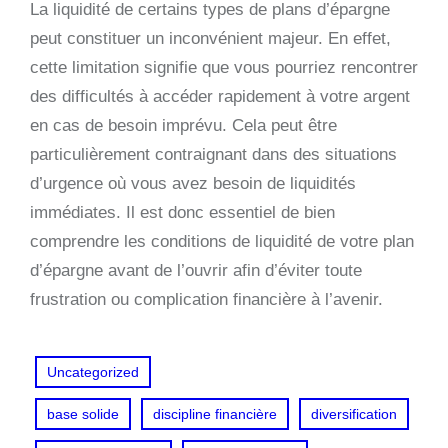
La liquidité de certains types de plans d’épargne
peut constituer un inconvénient majeur. En effet,
cette limitation signifie que vous pourriez rencontrer
des difficultés à accéder rapidement à votre argent
en cas de besoin imprévu. Cela peut être
particulièrement contraignant dans des situations
d’urgence où vous avez besoin de liquidités
immédiates. Il est donc essentiel de bien
comprendre les conditions de liquidité de votre plan
d’épargne avant de l’ouvrir afin d’éviter toute
frustration ou complication financière à l’avenir.
Uncategorized
base solide
discipline financière
diversification