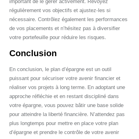
important de le gérer activement. Revoyez
régulièrement vos objectifs et ajustez-les si
nécessaire. Contrôlez également les performances
de vos placements et n’hésitez pas à diversifier
votre portefeuille pour réduire les risques.
Conclusion
En conclusion, le plan d’épargne est un outil
puissant pour sécuriser votre avenir financier et
réaliser vos projets à long terme. En adoptant une
approche réfléchie et en restant discipliné dans
votre épargne, vous pouvez bâtir une base solide
pour atteindre la liberté financière. N’attendez pas
plus longtemps pour mettre en place votre plan
d’épargne et prendre le contrôle de votre avenir