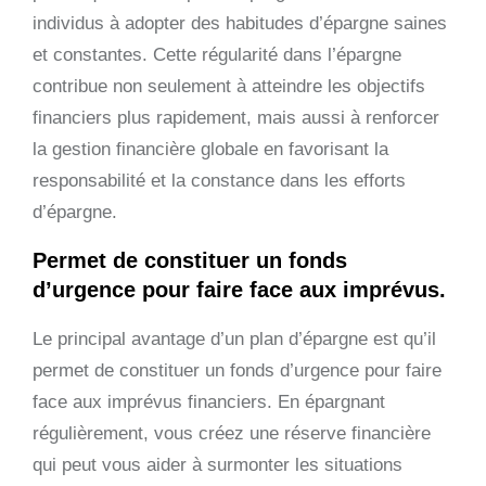
individus à adopter des habitudes d’épargne saines
et constantes. Cette régularité dans l’épargne
contribue non seulement à atteindre les objectifs
financiers plus rapidement, mais aussi à renforcer
la gestion financière globale en favorisant la
responsabilité et la constance dans les efforts
d’épargne.
Permet de constituer un fonds
d’urgence pour faire face aux imprévus.
Le principal avantage d’un plan d’épargne est qu’il
permet de constituer un fonds d’urgence pour faire
face aux imprévus financiers. En épargnant
régulièrement, vous créez une réserve financière
qui peut vous aider à surmonter les situations