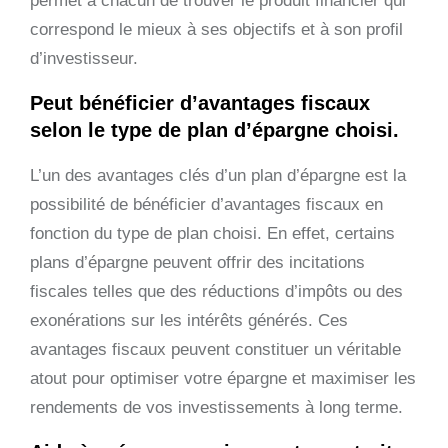
permet à chacun de trouver le produit financier qui
correspond le mieux à ses objectifs et à son profil
d’investisseur.
Peut bénéficier d’avantages fiscaux
selon le type de plan d’épargne choisi.
L’un des avantages clés d’un plan d’épargne est la
possibilité de bénéficier d’avantages fiscaux en
fonction du type de plan choisi. En effet, certains
plans d’épargne peuvent offrir des incitations
fiscales telles que des réductions d’impôts ou des
exonérations sur les intérêts générés. Ces
avantages fiscaux peuvent constituer un véritable
atout pour optimiser votre épargne et maximiser les
rendements de vos investissements à long terme.