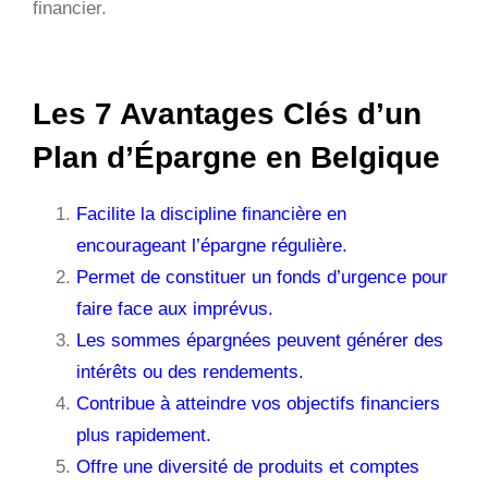
financier.
Les 7 Avantages Clés d’un
Plan d’Épargne en Belgique
Facilite la discipline financière en
encourageant l’épargne régulière.
Permet de constituer un fonds d’urgence pour
faire face aux imprévus.
Les sommes épargnées peuvent générer des
intérêts ou des rendements.
Contribue à atteindre vos objectifs financiers
plus rapidement.
Offre une diversité de produits et comptes