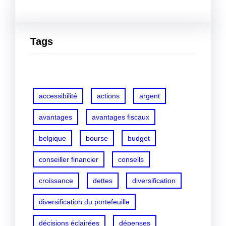
Tags
accessibilité
actions
argent
avantages
avantages fiscaux
belgique
bourse
budget
conseiller financier
conseils
croissance
dettes
diversification
diversification du portefeuille
décisions éclairées
dépenses